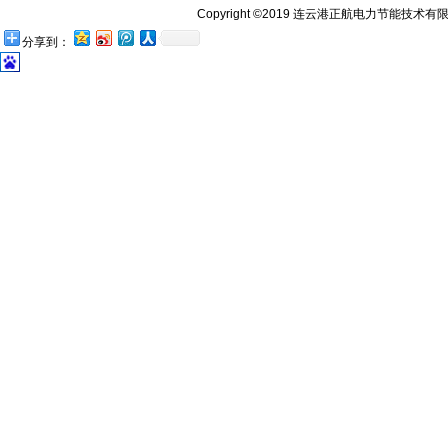
Copyright ©2019 连云港正航电力节能技术有限公司 htt
分享到：