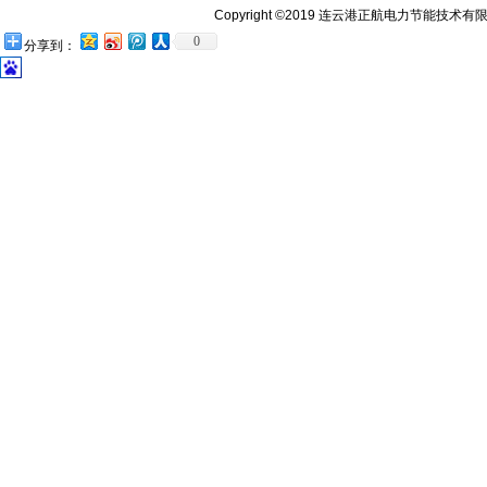
Copyright ©2019 连云港正航电力节能技术有限公司 htt
0
分享到：