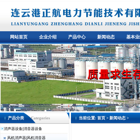
网站首页
企业介绍
产品中心
新闻动态
基本业
产品分类
Categories
当前位置:
首页
>
新闻动态
>
消声器设备|消音器设备
风机消声器|风机消音器