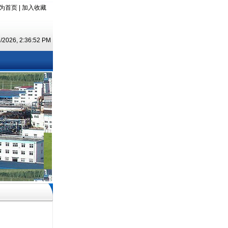
为首页
|
加入收藏
7/2026, 2:36:52 PM